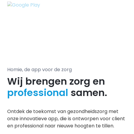
Homie, de app voor de zorg
Wij brengen zorg en
professional
samen.
Ontdek de toekomst van gezondheidszorg met
onze innovatieve app, die is ontworpen voor client
en professional naar nieuwe hoogten te tillen.