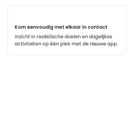
Kom eenvoudig met elkaar in contact
Inzicht in realistische doelen en dagelijkse
activiteiten op één plek met de nieuwe app.