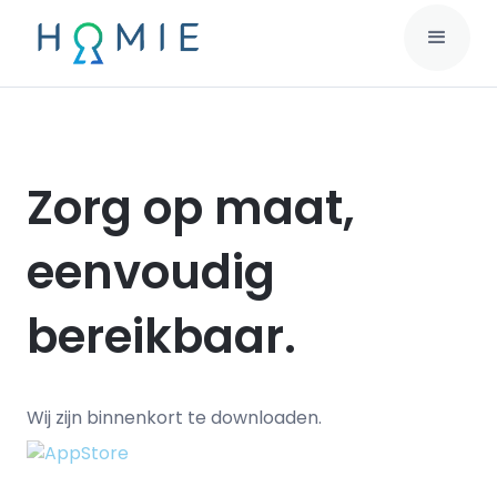
Zorg op maat,
eenvoudig
bereikbaar.
Wij zijn binnenkort te downloaden.